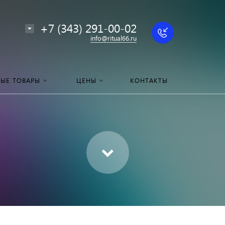
+7 (343) 291-00-02
info@ritual66.ru
НЫЕ ТОВАРЫ
ЦЕНЫ
КОНТАКТЫ