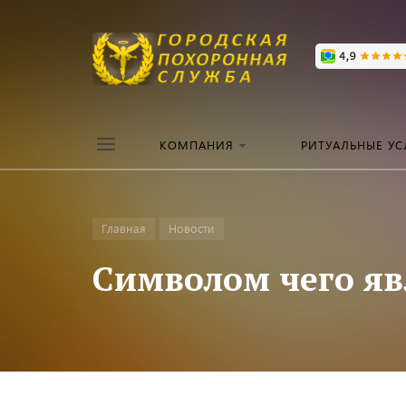
КОМПАНИЯ
РИТУАЛЬНЫЕ УС
Главная
Новости
Символом чего яв