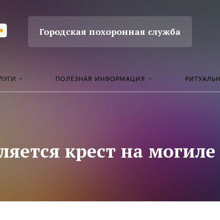
Городская похоронная служба
ЛУГИ
ПОЛЕЗНАЯ ИНФОРМАЦИЯ
РИТУАЛЬ
ляется крест на могиле