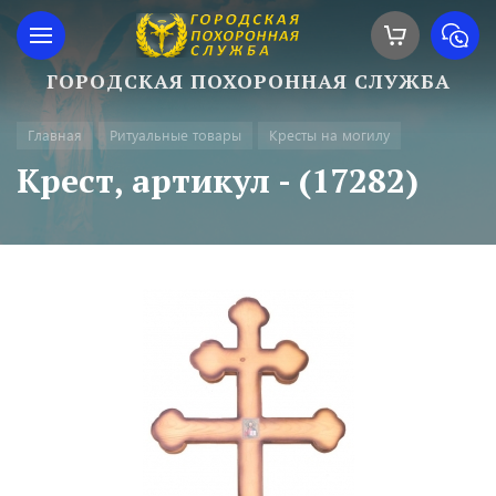
ГОРОДСКАЯ ПОХОРОННАЯ СЛУЖБА
Главная
Ритуальные товары
Кресты на могилу
Крест, артикул - (17282)