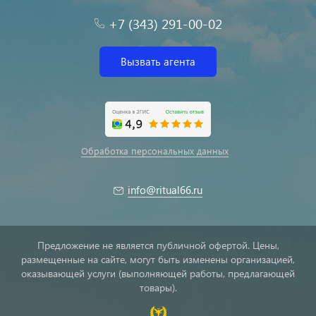
+7 (343) 291-00-02
Вызвать агента
Обработка персональных данных
info@ritual66.ru
Предложение не является публичной офертой. Цены,
размещенные на сайте, могут быть изменены организацией,
оказывающей услуги (выполняющей работы, предлагающей
товары).