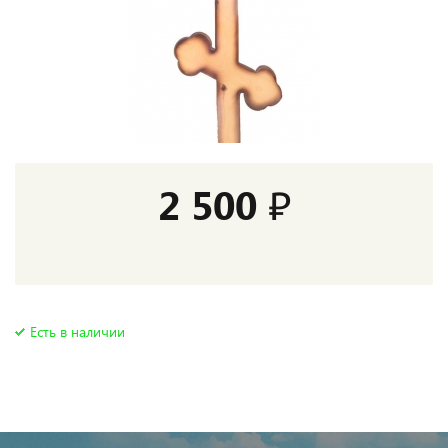
2 500 ₽
Есть в наличии